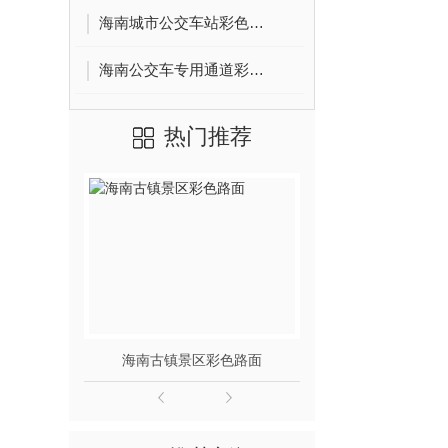
海南城市公交车站彩色陶瓷防滑路面
海南公交车专用通道彩色路面
热门推荐
海南古镇景区彩色路面
海南广场艺