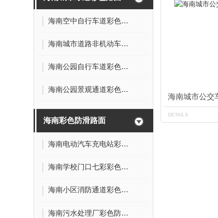
海南空中自行车道彩色路面
海南城市道路非机动车道彩色路面
海南公园自行车道彩色路面
海南公园景观通道彩色路面
海南城市公交
DETAILS
海南彩色防滑路面
海南电动汽车充电站彩色防滑路面
海南学校门口七彩彩色防滑路面
海南小区消防通道彩色防滑路面
海南污水处理厂彩色防滑路面