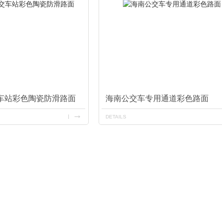
车站彩色陶瓷防滑路面
海南公交车专用通道彩色路面
DETAILS