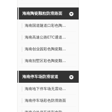
海南陶瓷颗粒防滑路面
海南国道隧道口彩色陶瓷颗粒防滑路面
海南高速公路ETC通道彩色陶瓷颗粒防滑路面
海南创业园彩色陶瓷颗粒防滑路面
海南别墅区彩色陶瓷颗粒防滑路面
海南停车场防滑坡道
海南地下停车场无震动彩色防滑路面
海南停车场彩色防滑路面