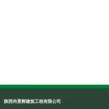
陕西尚景辉建筑工程有限公司