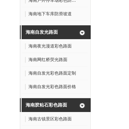
海南户外停车场彩色防滑路面
海南地下车库防滑坡道
海南自发光路面
海南夜光漫道彩色路面
海南网红桥荧光路面
海南自发光彩色路面定制
海南自发光彩色路面价格
海南胶粘石彩色路面
海南古镇景区彩色路面