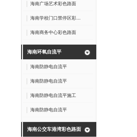
海南广场艺术彩色路面
海南学校门口禁停区彩色路面
海南商务中心彩色路面
海南环氧自流平
海南防静电自流平
海南防静电自流平
海南防静电自流平施工
海南防静电自流平
海南公交车港湾彩色路面