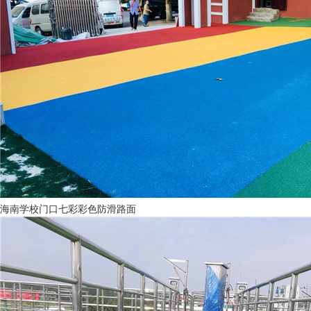
海南学校门口七彩彩色防滑路面