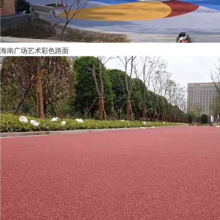
海南广场艺术彩色路面