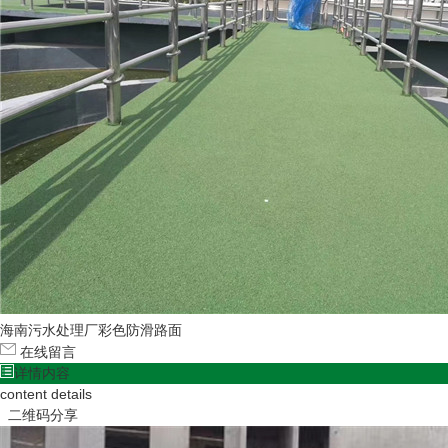
海南污水处理厂彩色防滑路面
在线留言
详情内容
content details
二维码分享