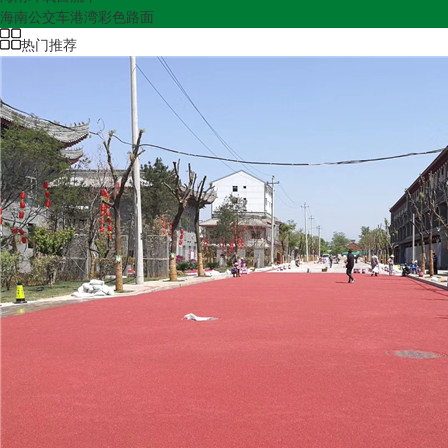
海南公交车港湾彩色路面
热门推荐