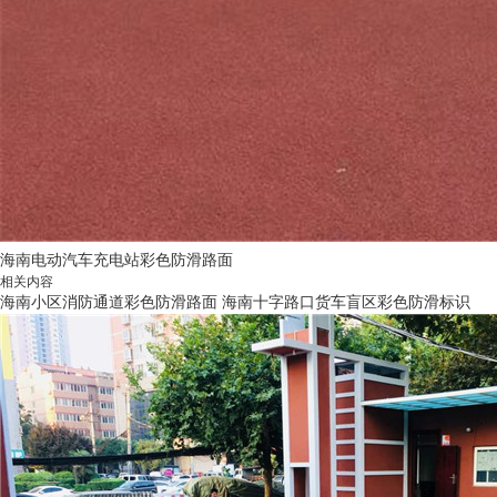
海南电动汽车充电站彩色防滑路面
相关内容
海南小区消防通道彩色防滑路面
海南十字路口货车盲区彩色防滑标识