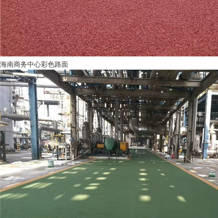
海南商务中心彩色路面