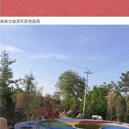
海南古镇景区彩色路面