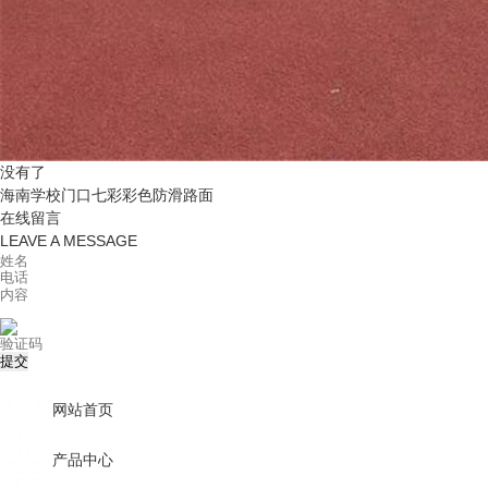
没有了
海南学校门口七彩彩色防滑路面
在线留言
LEAVE A MESSAGE
网站首页
产品中心