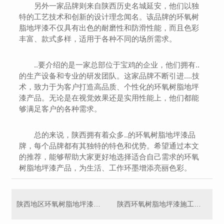
另外一家品牌则来自陕西历史名城延安，他们以独
特的工艺技术和创新的设计理念闻名。该品牌的环氧树
脂地坪漆不仅具有出色的耐磨性和防滑性能，而且色彩
丰富、款式多样，适用于各种不同的场所需求。
..要介绍的是一家总部位于宝鸡的企业，他们拥有..
的生产设备和专业的研发团队。这家品牌不断引进....技
术，致力于为客户打造高品质、个性化的环氧树脂地坪
漆产品。无论是在视觉效果还是实用性能上，他们都能
够满足客户的各种需求。
总的来说，陕西拥有着众多..的环氧树脂地坪漆品
牌，每个品牌都有其独特的特色和优势。希望通过本文
的推荐，能够帮助大家更好地选择适合自己需求的环氧
树脂地坪漆产品，为生活、工作环墨增添亮丽色彩。
陕西地区环氧树脂地坪漆市场发展趋势分析
陕西环氧树脂地坪漆施工注意事项详解