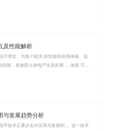
点及性能解析
设计理念，为客户提供 的性能和使用体验。该
电性能，有效防止静电产生及积累，..地面 可…
用与发展趋势分析
流平技术正逐步走向应用与发展的..。这一技术