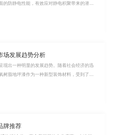
面的防静电性能，有效应对静电积聚带来的潜在
市场发展趋势分析
呈现出一种明显的发展趋势。随着社会经济的迅
氧树脂地坪漆作为一种新型装饰材料，受到了广
品牌推荐