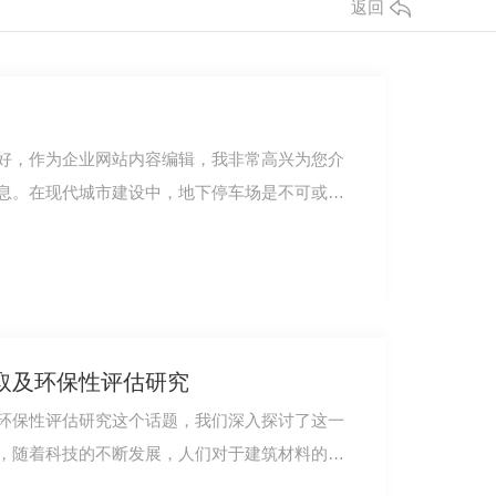
返回
好，作为企业网站内容编辑，我非常高兴为您介
息。在现代城市建设中，地下停车场是不可或缺
取及环保性评估研究
环保性评估研究这个话题，我们深入探讨了这一
，随着科技的不断发展，人们对于建筑材料的品