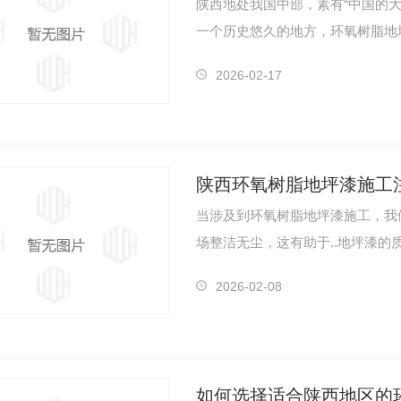
陕西地处我国中部，素有“中国的
一个历史悠久的地方，环氧树脂地坪
的陕…
2026-02-17
陕西环氧树脂地坪漆施工
当涉及到环氧树脂地坪漆施工，我
场整洁无尘，这有助于..地坪漆
工作，包…
2026-02-08
如何选择适合陕西地区的