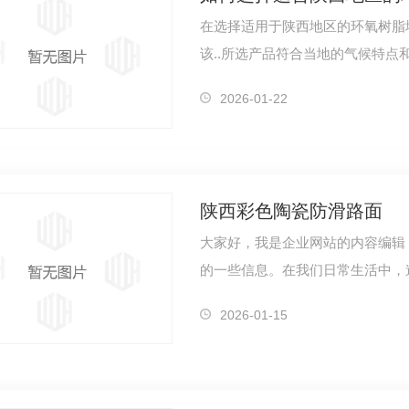
在选择适用于陕西地区的环氧树脂
该..所选产品符合当地的气候特
干燥，温差…
2026-01-22
陕西彩色陶瓷防滑路面
大家好，我是企业网站的内容编辑
的一些信息。在我们日常生活中，
创新型…
2026-01-15