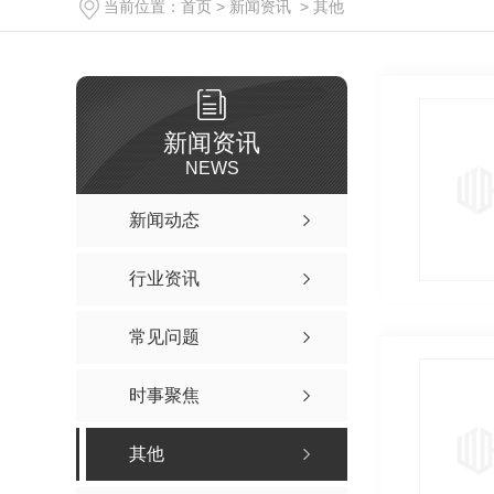
当前位置：
首页
>
新闻资讯
>
其他
新闻资讯
NEWS
新闻动态
行业资讯
常见问题
时事聚焦
其他