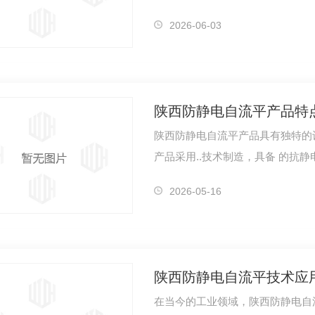
面，在电…
2026-06-03
陕西防静电自流平产品特
陕西防静电自流平产品具有独特的
产品采用..技术制造，具备 的抗静
2026-05-16
陕西防静电自流平技术应
在当今的工业领域，陕西防静电自