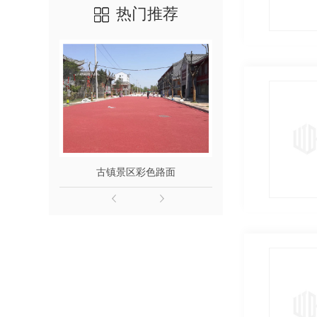
热门推荐
古镇景区彩色路面
广场艺术