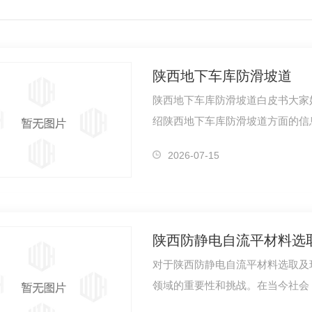
陕西地下车库防滑坡道
陕西地下车库防滑坡道白皮书大家
绍陕西地下车库防滑坡道方面的信
的一部分…
2026-07-15
陕西防静电自流平材料选
对于陕西防静电自流平材料选取及
领域的重要性和挑战。在当今社会
质和环保…