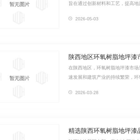
旨在通过创新材料和工艺，提高地
风险。随…
2026-05-03
陕西地区环氧树脂地坪漆
在陕西地区，环氧树脂地坪漆市场
速发展和建筑产业的持续繁荣，环
泛关注。…
2026-03-28
精选陕西环氧树脂地坪漆