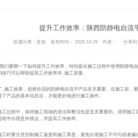
提升工作效率：陕西防静电自流
所属分类：其他 发布时间： 2025-10-29 作者：
分享到
..我们要聊一下如何提升工作效率，特别是在施工过程中使用防静电
技巧可以帮助提高工作效率并..施工质量。
了..施工效果，选择合适的防静电自流平产品至关重要。在施工前，
握了产品的基本信息后，才能更好地进行施工操作。
施工过程中，保持施工现场的清洁和整洁也是至关重要的。清理施工区
过程中出现意外情况，并提高工作效率。
施工时要注意控制施工速度和施工厚度，避免出现施工不均匀或者漏