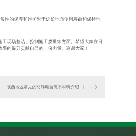
经常性的保养和维护对于延长地面使用寿命和保持地
施工现场整洁、控制施工质量等方面。希望大家在日
效率的提升贡献自己的一份力量。谢谢大家！
绿色通道彩色路面
陕西地区常见的防静电自流平材料介绍