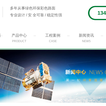
多年从事绿色环保彩色路面
134
专业设计 / 安 全可靠 / 稳定性强
面
产品中心
工程案例
新闻资讯
PRODUCT
CASE
NEWS