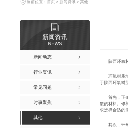
当前位置：
首页
>
新闻资讯
>
其他
新闻资讯
NEWS
新闻动态
陕西环氧
行业资讯
环氧树脂
于陕西环氧树
常见问题
首先，正
时事聚焦
散的材料。修
求选择合适的
其他
其次，环