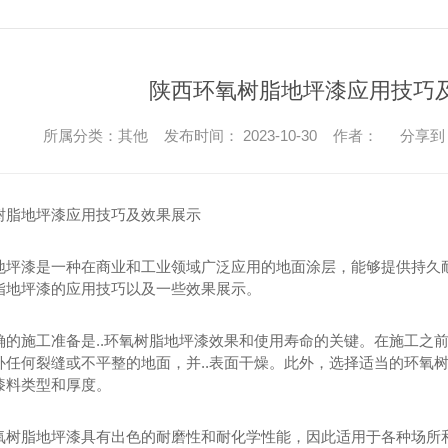
陕西环氧树脂地坪漆应用技巧
所属分类：其他 发布时间： 2023-10-30 作者：
分享到
树脂地坪漆应用技巧及效果展示
地坪漆是一种在商业和工业领域广泛应用的地面涂层，能够提供持久
脂地坪漆的应用技巧以及一些效果展示。
确的施工准备是..环氧树脂地坪漆效果和使用寿命的关键。在施工之
补任何裂缝或不平整的地面，并..表面干燥。此外，选择适当的环氧
漆料类型和厚度。
氧树脂地坪漆具有出色的耐磨性和耐化学性能，因此适用于各种场所