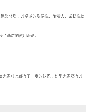
聚氨酯材质，其卓越的耐候性、附着力、柔韧性使
延长了基层的使用寿命。
信大家对此都有了一定的认识，如果大家还有其