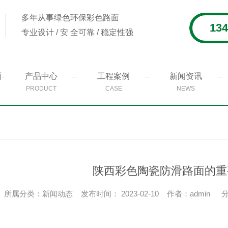
多年从事绿色环保彩色路面
134
专业设计 / 安 全可靠 / 稳定性强
面
产品中心
工程案例
新闻资讯
PRODUCT
CASE
NEWS
陕西彩色陶瓷防滑路面的重
所属分类：新闻动态 发布时间： 2023-02-10 作者：admin
分