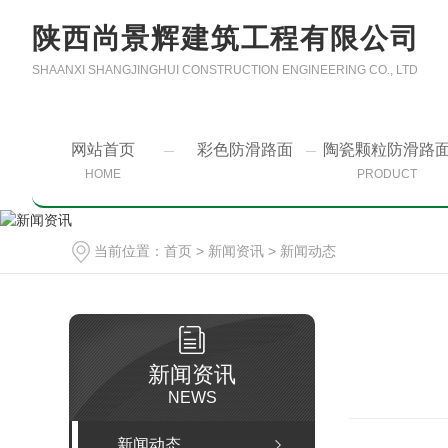
陕西尚景辉建筑工程有限公司
SHAANXI SHANGJINGHUI CONSTRUCTION ENGINEERING CO., LTD
网站首页
彩色防滑路面
陶瓷颗粒防滑路
HOME
PRODUCT
当前位置：
首页
>
新闻资讯
>
新闻动态
新闻资讯
NEWS
新闻动态