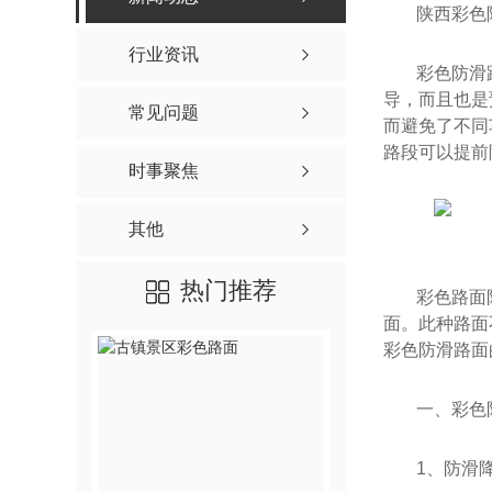
陕西彩色
行业资讯
彩色防滑
导，而且也是
常见问题
而避免了不同
路段可以提前
时事聚焦
其他
热门推荐
彩色路面
面。此种路面
彩色防滑路面
一、彩色
1、防滑