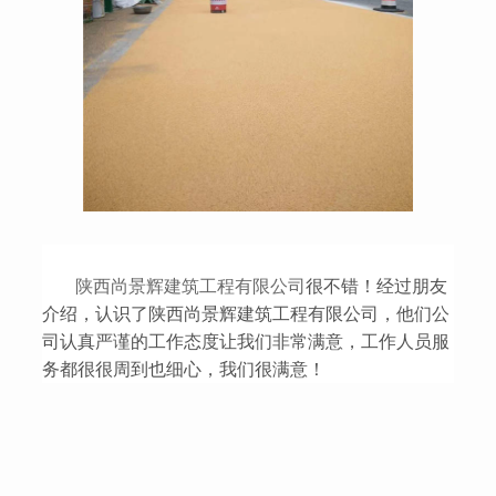
陕西尚景辉建筑工程有限公司
很不错！经过朋友
介绍，认识了
陕西尚景辉建筑工程有限公司
，他们公
司认真严谨的工作态度让我们非常满意，工作人员服
务都很很周到也细心，我们很满意！