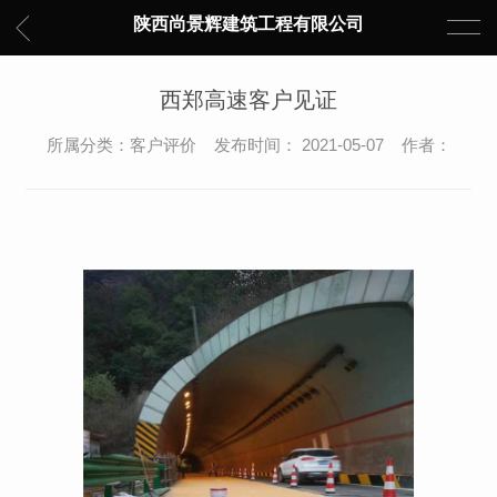
陕西尚景辉建筑工程有限公司
西郑高速客户见证
所属分类：客户评价 发布时间： 2021-05-07 作者：